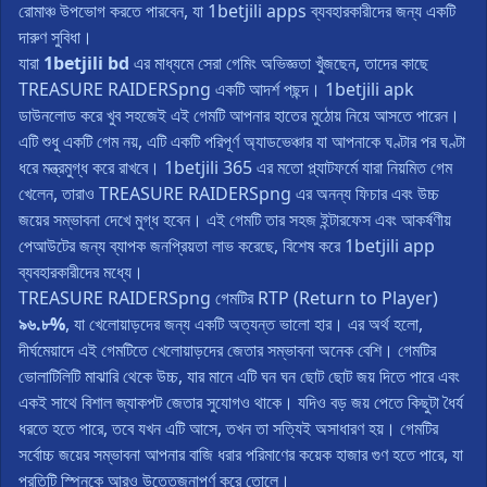
রোমাঞ্চ উপভোগ করতে পারবেন, যা 1betjili apps ব্যবহারকারীদের জন্য একটি
দারুণ সুবিধা।
যারা
1betjili bd
এর মাধ্যমে সেরা গেমিং অভিজ্ঞতা খুঁজছেন, তাদের কাছে
TREASURE RAIDERSpng একটি আদর্শ পছন্দ। 1betjili apk
ডাউনলোড করে খুব সহজেই এই গেমটি আপনার হাতের মুঠোয় নিয়ে আসতে পারেন।
এটি শুধু একটি গেম নয়, এটি একটি পরিপূর্ণ অ্যাডভেঞ্চার যা আপনাকে ঘণ্টার পর ঘণ্টা
ধরে মন্ত্রমুগ্ধ করে রাখবে। 1betjili 365 এর মতো প্ল্যাটফর্মে যারা নিয়মিত গেম
খেলেন, তারাও TREASURE RAIDERSpng এর অনন্য ফিচার এবং উচ্চ
জয়ের সম্ভাবনা দেখে মুগ্ধ হবেন। এই গেমটি তার সহজ ইন্টারফেস এবং আকর্ষণীয়
পেআউটের জন্য ব্যাপক জনপ্রিয়তা লাভ করেছে, বিশেষ করে 1betjili app
ব্যবহারকারীদের মধ্যে।
TREASURE RAIDERSpng গেমটির RTP (Return to Player)
৯৬.৮%
, যা খেলোয়াড়দের জন্য একটি অত্যন্ত ভালো হার। এর অর্থ হলো,
দীর্ঘমেয়াদে এই গেমটিতে খেলোয়াড়দের জেতার সম্ভাবনা অনেক বেশি। গেমটির
ভোলাটিলিটি মাঝারি থেকে উচ্চ, যার মানে এটি ঘন ঘন ছোট ছোট জয় দিতে পারে এবং
একই সাথে বিশাল জ্যাকপট জেতার সুযোগও থাকে। যদিও বড় জয় পেতে কিছুটা ধৈর্য
ধরতে হতে পারে, তবে যখন এটি আসে, তখন তা সত্যিই অসাধারণ হয়। গেমটির
সর্বোচ্চ জয়ের সম্ভাবনা আপনার বাজি ধরার পরিমাণের কয়েক হাজার গুণ হতে পারে, যা
প্রতিটি স্পিনকে আরও উত্তেজনাপূর্ণ করে তোলে।