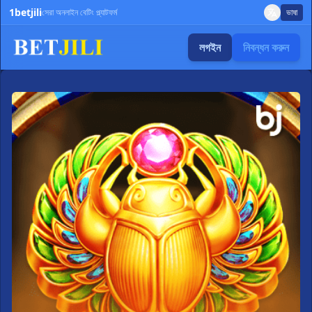
1betjili
সেরা অনলাইন বেটিং প্ল্যাটফর্ম
ভাষা
লগইন
নিবন্ধন করুন