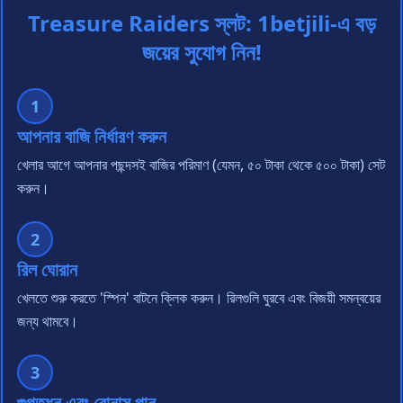
Treasure Raiders স্লট: 1betjili-এ বড়
জয়ের সুযোগ নিন!
1
আপনার বাজি নির্ধারণ করুন
খেলার আগে আপনার পছন্দসই বাজির পরিমাণ (যেমন, ৫০ টাকা থেকে ৫০০ টাকা) সেট
করুন।
2
রিল ঘোরান
খেলতে শুরু করতে 'স্পিন' বাটনে ক্লিক করুন। রিলগুলি ঘুরবে এবং বিজয়ী সমন্বয়ের
জন্য থামবে।
3
গুপ্তধন এবং বোনাস পান