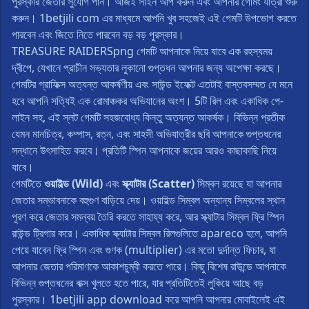
পুরস্কার জেতার সুযোগ পান। আজই সাইন আপ করুন এবং আপনার গেমিং যাত্রা শুরু
করুন। 1betjili com এর মাধ্যমে আপনি খুব সহজেই এই গেমটি উপভোগ করতে
পারবেন এবং জিতে নিতে পারবেন বড় বড় পুরস্কার।
TREASURE RAIDERSpng গেমটি আপনাকে নিয়ে যাবে এক রহস্যময়
দ্বীপে, যেখানে প্রাচীন সভ্যতার লুকানো গুপ্তধন আপনার জন্য অপেক্ষা করছে।
গেমটির গ্রাফিক্স অত্যন্ত আকর্ষণীয় এবং সাউন্ড ইফেক্ট এতটাই বাস্তবসম্মত যে মনে
হবে আপনি সত্যিই এক রোমাঞ্চকর অভিযানের অংশ। 5টি রিল এবং একাধিক পে-
লাইন সহ, এই স্লট গেমটি সহজবোধ্য কিন্তু অত্যন্ত আকর্ষক। বিভিন্ন প্রতীক
যেমন মানচিত্র, কম্পাস, রত্ন, এবং সাহসী অভিযাত্রীর ছবি আপনাকে গুপ্তধনের
সন্ধানে উৎসাহিত করবে। প্রতিটি স্পিন আপনাকে জয়ের আরও কাছাকাছি নিয়ে
যাবে।
গেমটিতে
ওয়াইল্ড (Wild)
এবং
স্ক্যাটার (Scatter)
সিম্বল রয়েছে যা আপনার
জেতার সম্ভাবনাকে বহুগুণ বাড়িয়ে দেয়। ওয়াইল্ড সিম্বল অন্যান্য সিম্বলের স্থান
পূরণ করে জেতার সমন্বয় তৈরি করতে সাহায্য করে, আর স্ক্যাটার সিম্বল ফ্রি স্পিন
রাউন্ড ট্রিগার করে। একাধিক স্ক্যাটার সিম্বল রিলগুলিতে apareco হলে, আপনি
পেয়ে যাবেন ফ্রি স্পিন এবং গুণক (multiplier) এর মতো দুর্দান্ত ফিচার, যা
আপনার জেতার পরিমাণকে আকাশচুম্বী করতে পারে। কিছু বিশেষ রাউন্ডে আপনাকে
বিভিন্ন গুপ্তধনের বাক্স খুলতে হতে পারে, যার প্রতিটিতেই লুকিয়ে আছে বড়
পুরস্কার। 1betjili app download করে আপনি আপনার মোবাইলেই এই