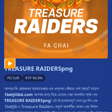
▶
TREASURE RAIDERSpng
PG Soft
RTP 96.8%
আপনার কি রোমাঞ্চকর অ্যাডভেঞ্চার এবং গুপ্তধন খোঁজার নেশা আছে? তাহলে
1betjilibd.com
আপনার জন্য নিয়ে এসেছে সেরা অনলাইন স্লট গেম
TREASURE RAIDERSpng
! এই উত্তেজনাপূর্ণ গেমে ডুব দিন এবং
1betjili-এ Treasure Raiders খেলুন! আকর্ষণীয় বোনাস এবং বিশাল