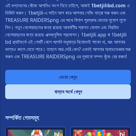
এই গুপ্তধনের খোঁজে আপনিও অংশ নিতে চাইলে, আজই
1betjilibd.com
এ
ভিজিট করুন। 1betjili-এ সাইন আপ করে আপনার গেমিং যাত্রা শুরু করুন এবং
TREASURE RAIDERSpng এর সাথে বিশাল পুরস্কার জেতার সুযোগ লুফে
নিন। নতুন খেলোয়াড়দের জন্য রয়েছে আকর্ষণীয় স্বাগত বোনাস এবং নিয়মিত
খেলোয়াড়দের জন্য রয়েছে এক্সক্লুসিভ প্রমোশন। 1betjili app বা 1betjili
bd প্ল্যাটফর্মে এই গেমটি খেলে আপনি শুধুমাত্র বিনোদনই পাবেন না, বরং আপনার
ভাগ্যও বদলে যেতে পারে। তাহলে আর দেরি কেন? এখনই আপনার অ্যাডভেঞ্চার শুরু
করুন এবং TREASURE RAIDERSpng এর লুকানো সম্পদ খুঁজে বের করুন!
ডেমো খেলুন
বাস্তব অর্থে খেলুন
সম্পর্কিত গেমসমূহ